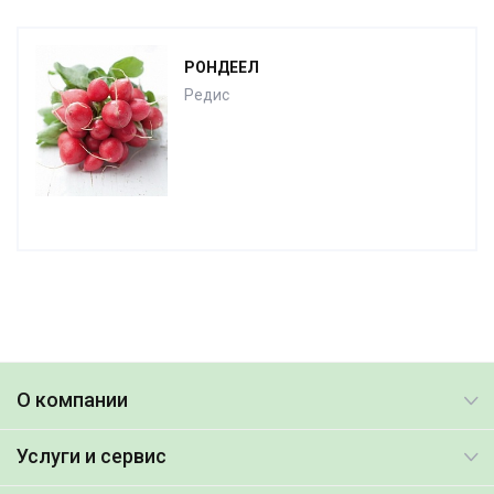
РОНДЕЕЛ
Редис
О компании
Услуги и сервис