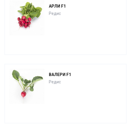
АРЛИ F1
Редис
ВАЛЕРИ F1
Редис