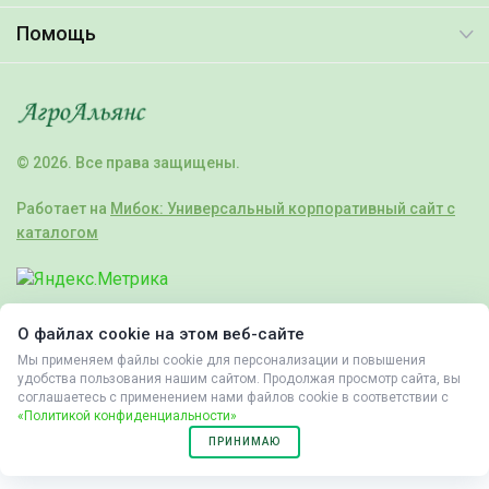
Помощь
© 2026. Все права защищены.
Работает на
Мибок: Универсальный корпоративный сайт с
каталогом
О файлах cookie на этом веб-сайте
Мы применяем файлы cookie для персонализации и повышения
удобства пользования нашим сайтом. Продолжая просмотр сайта, вы
соглашаетесь с применением нами файлов cookie в соответствии с
«Политикой конфиденциальности»
ПРИНИМАЮ