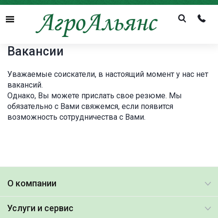
Menu
Вакансии
Уважаемые соискатели, в настоящий момент у нас нет
вакансий.
Однако, Вы можете прислать свое резюме. Мы
обязательно с Вами свяжемся, если появится
возможность сотрудничества с Вами.
О компании
Услуги и сервис