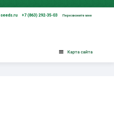
-seeds.ru
+7 (863) 292-35-03
Перезвоните мне
Карта сайта
Карта
сайта