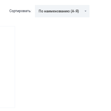
Сортировать:
По наименованию (А-Я)