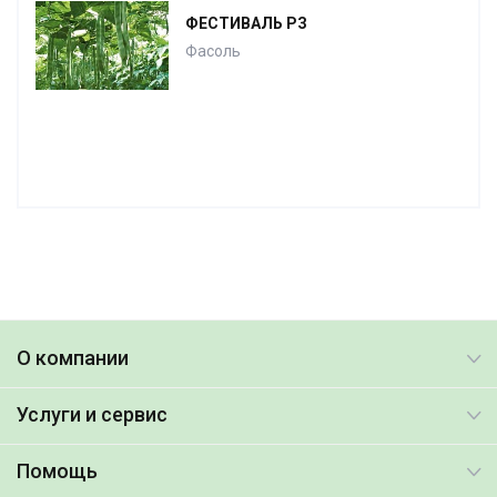
ФЕСТИВАЛЬ РЗ
Фасоль
О компании
Услуги и сервис
Помощь