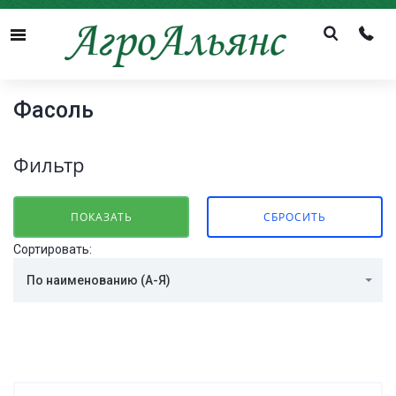
Menu
Фасоль
Фильтр
Сортировать:
По наименованию (А-Я)