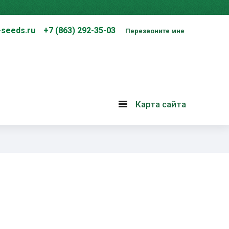
-seeds.ru
+7 (863) 292-35-03
Перезвоните мне
Карта сайта
Карта
сайта