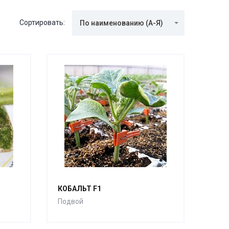
Сортировать:
По наименованию (А-Я)
КОБАЛЬТ F1
Подвой