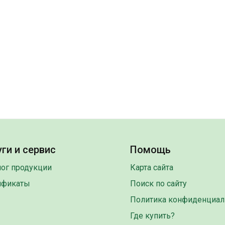
ги и сервис
Помощь
лог продукции
Карта сайта
ификаты
Поиск по сайту
Политика конфиденциал
Где купить?