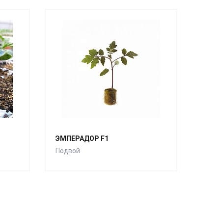
ЭМПЕРАДОР F1
Подвой