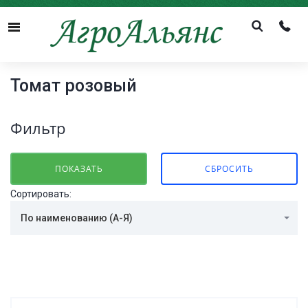
Menu
Томат розовый
Фильтр
Сортировать:
По наименованию (А-Я)