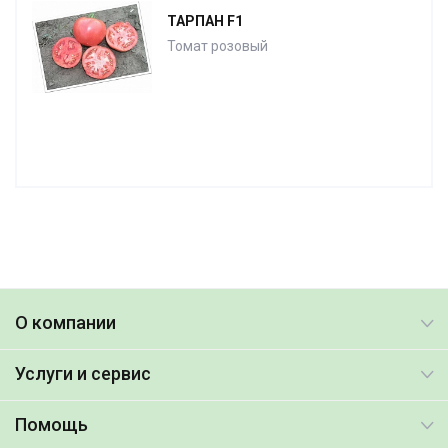
ТАРПАН F1
Томат розовый
О компании
Услуги и сервис
Помощь