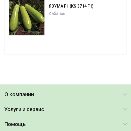
ЯЗУМА F1 (KS 3714 F1)
Кабачок
О компании
Услуги и сервис
Помощь