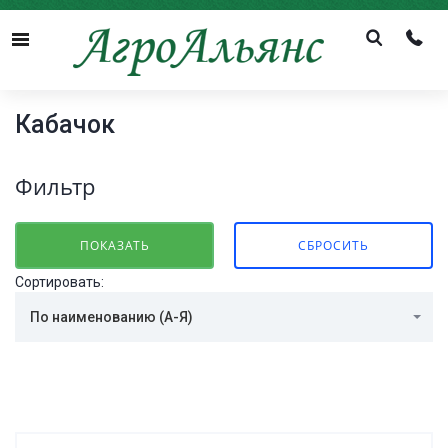
Menu
Кабачок
Фильтр
Сортировать:
По наименованию (А-Я)