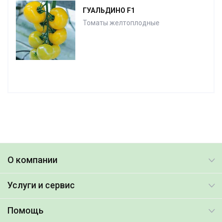
ГУАЛЬДИНО F1
Томаты желтоплодные
О компании
Услуги и сервис
Помощь