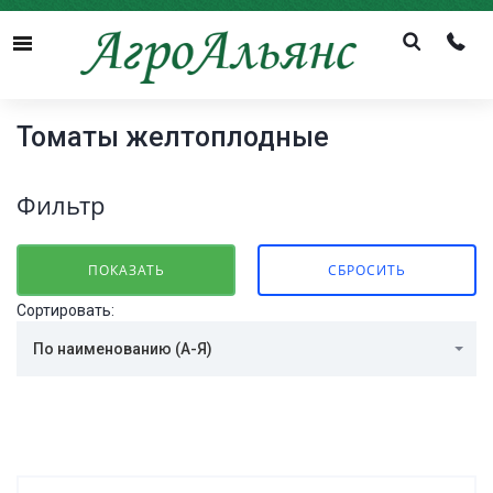
Menu
Томаты желтоплодные
Фильтр
Сортировать:
По наименованию (А-Я)