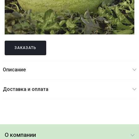
ЗАКАЗАТЬ
Описание
Доставка и оплата
О компании