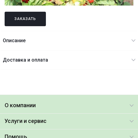
ЗАКАЗАТЬ
Описание
Доставка и оплата
О компании
Услуги и сервис
Помощь