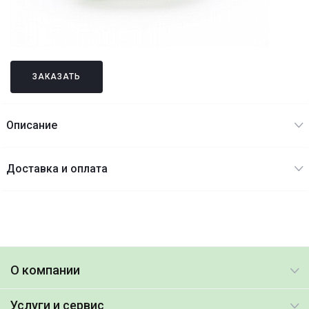
ЗАКАЗАТЬ
Описание
Доставка и оплата
О компании
Услуги и сервис