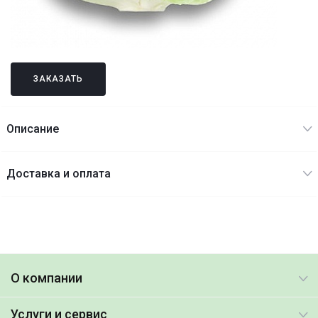
ЗАКАЗАТЬ
Описание
Доставка и оплата
О компании
Услуги и сервис