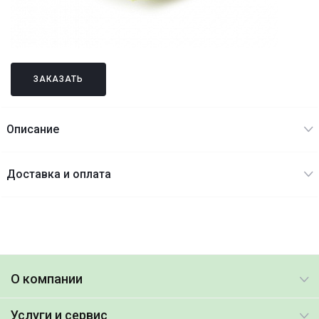
ЗАКАЗАТЬ
Описание
Доставка и оплата
О компании
Услуги и сервис