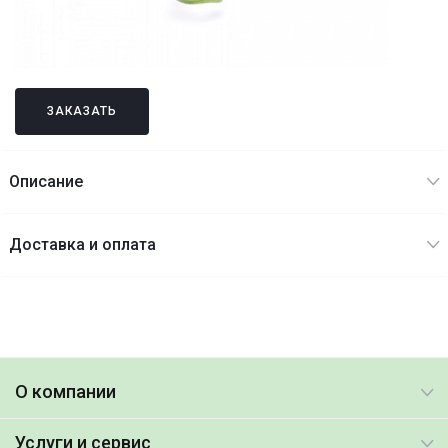
ЗАКАЗАТЬ
Описание
Доставка и оплата
О компании
Услуги и сервис