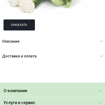
ЗАКАЗАТЬ
Описание
Доставка и оплата
О компании
Услуги и сервис