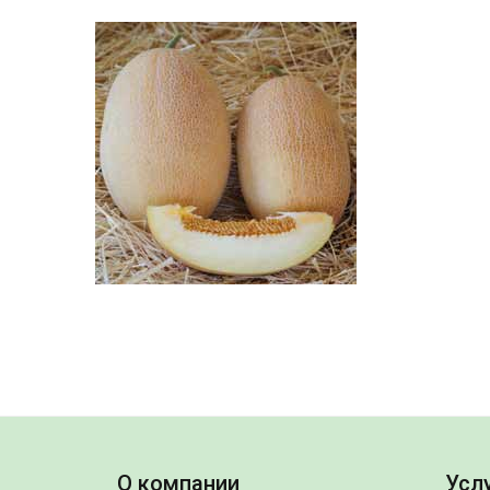
О компании
Услу