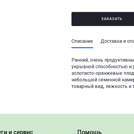
ЗАКАЗАТЬ
Описание
Доставка и оп
Ранний, очень продуктивны
укрывной способностью и
золотисто-оранжевые плоды
небольшой семенной камеро
товарный вид, лежкость и 
ги и сервис
Помощь