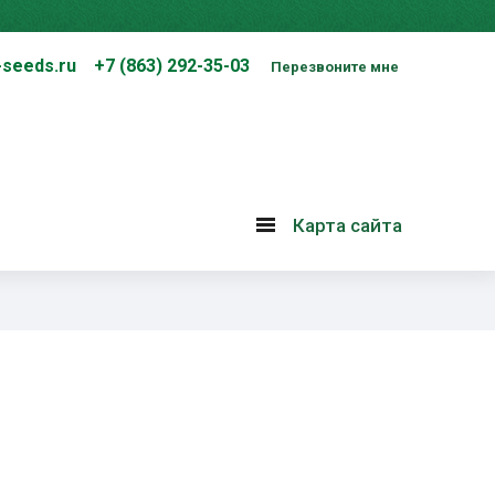
-seeds.ru
+7 (863) 292-35-03
Перезвоните мне
Карта сайта
Карта
сайта