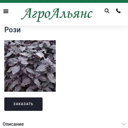
Menu
Рози
ЗАКАЗАТЬ
Описание