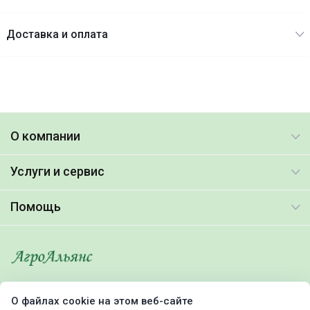
Доставка и оплата
О компании
Услуги и сервис
Помощь
© 2026. Все права защищены.
О файлах cookie на этом веб-сайте